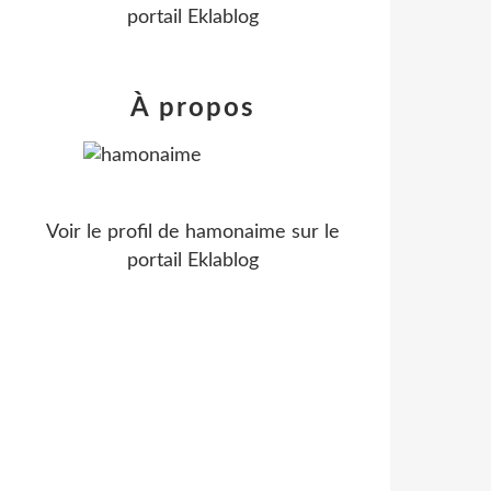
portail Eklablog
À propos
Voir le profil de
hamonaime
sur le
portail Eklablog