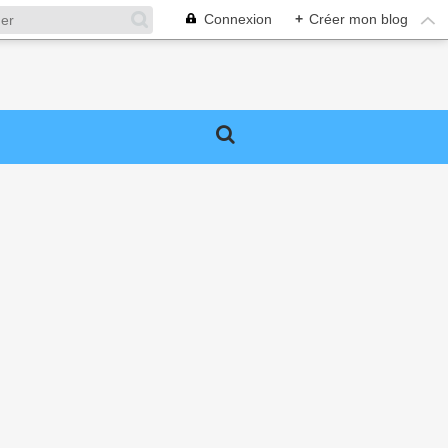
Connexion
+
Créer mon blog