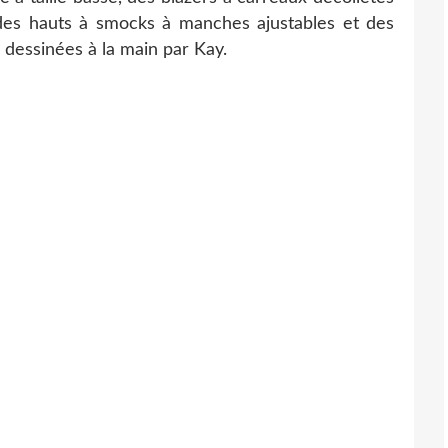
des hauts à smocks à manches ajustables et des
e dessinées à la main par Kay.