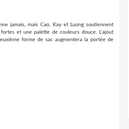
nne jamais, mais Cao, Kay et Luong soutiennent
 fortes et une palette de couleurs douce. L'ajout
 deuxième forme de sac augmentera la portée de