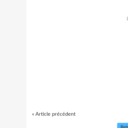
« Article précédent
Reto