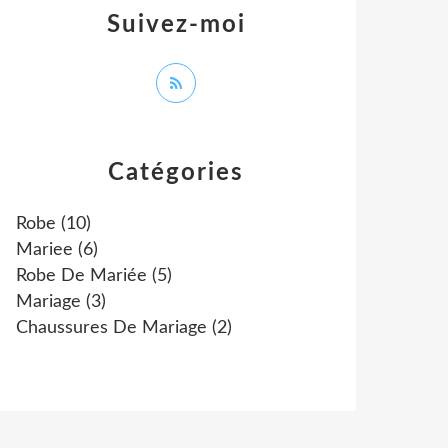
Suivez-moi
Catégories
Robe
(10)
Mariee
(6)
Robe De Mariée
(5)
Mariage
(3)
Chaussures De Mariage
(2)