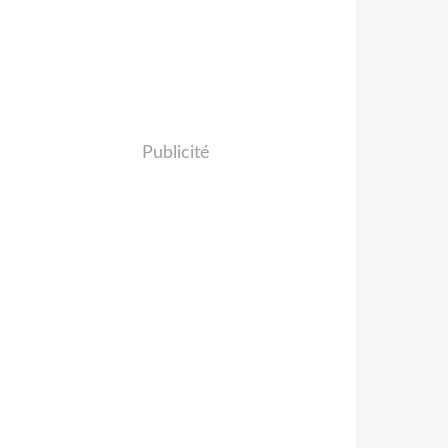
Publicité