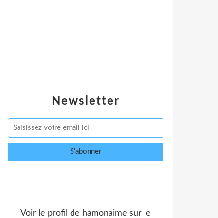
Newsletter
Voir le profil de
hamonaime
sur le