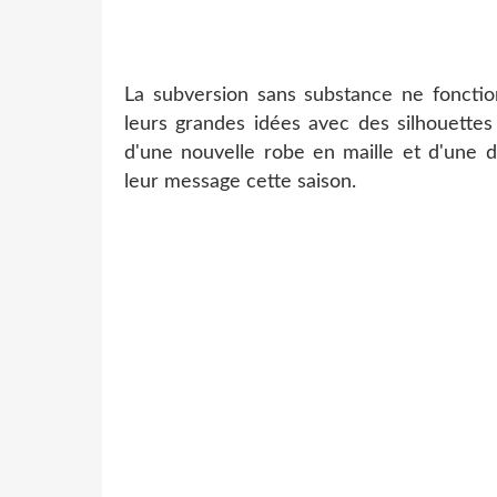
La subversion sans substance ne fonctio
leurs grandes idées avec des silhouettes
d'une nouvelle robe en maille et d'une
leur message cette saison.