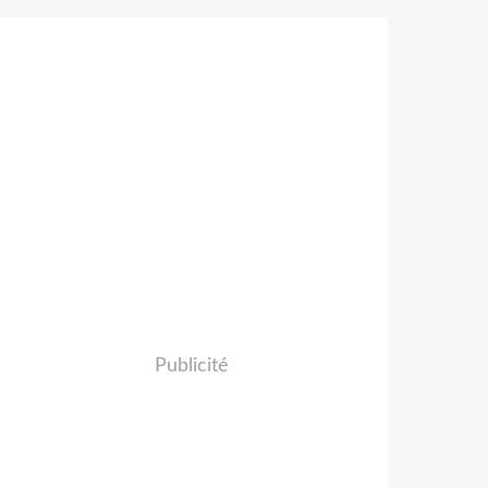
Publicité