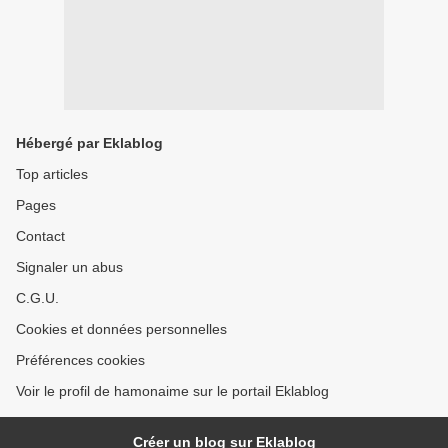
Hébergé par Eklablog
Top articles
Pages
Contact
Signaler un abus
C.G.U.
Cookies et données personnelles
Préférences cookies
Voir le profil de hamonaime sur le portail Eklablog
Créer un blog sur Eklablog