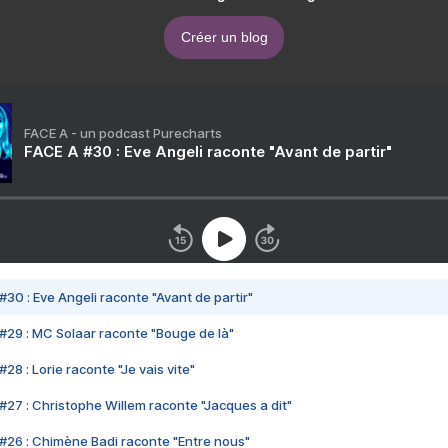
Créer un blog
FACE A - un podcast Purecharts
FACE A #30 : Eve Angeli raconte "Avant de partir"
#30 : Eve Angeli raconte "Avant de partir"
#29 : MC Solaar raconte "Bouge de là"
28 : Lorie raconte "Je vais vite"
#27 : Christophe Willem raconte "Jacques a dit"
#26 : Chimène Badi raconte "Entre nous"