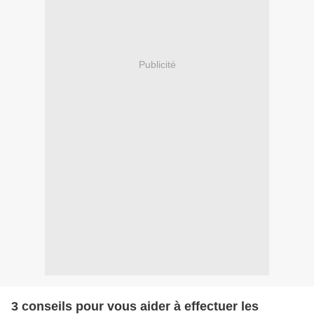
Publicité
3 conseils pour vous aider à effectuer les