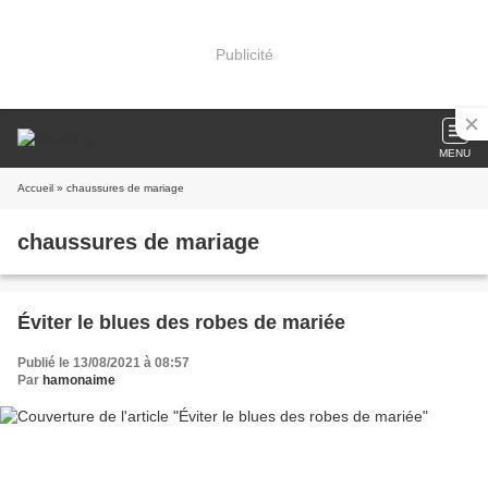
Publicité
MENU
Accueil
» chaussures de mariage
chaussures de mariage
Éviter le blues des robes de mariée
Publié le 13/08/2021 à 08:57
Par
hamonaime