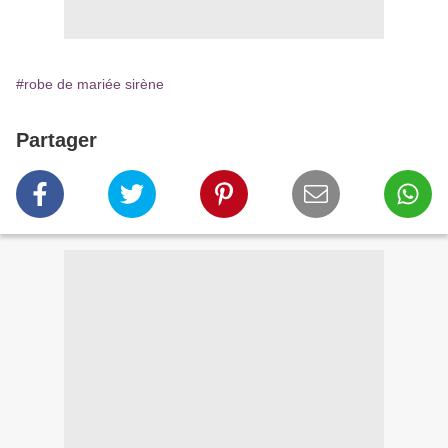
#robe de mariée sirène
Partager