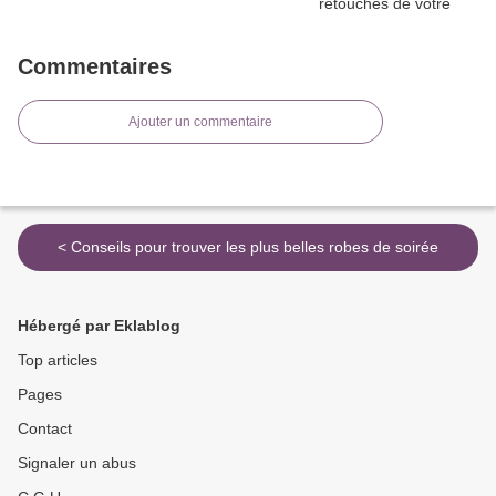
Commentaires
Ajouter un commentaire
< Conseils pour trouver les plus belles robes de soirée
Hébergé par Eklablog
Top articles
Pages
Contact
Signaler un abus