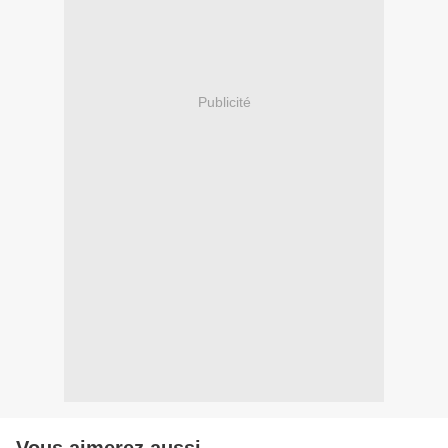
Publicité