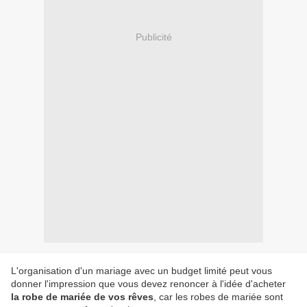
Publicité
L'organisation d'un mariage avec un budget limité peut vous
donner l'impression que vous devez renoncer à l'idée d'acheter
la robe de mariée
de vos rêves
, car les robes de mariée sont