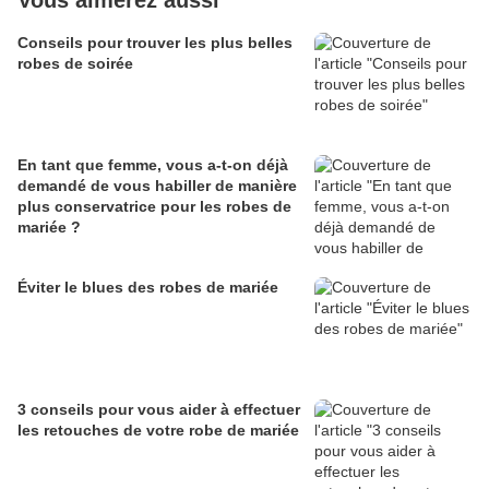
Vous aimerez aussi
Conseils pour trouver les plus belles
robes de soirée
En tant que femme, vous a-t-on déjà
demandé de vous habiller de manière
plus conservatrice pour les robes de
mariée ?
Éviter le blues des robes de mariée
3 conseils pour vous aider à effectuer
les retouches de votre robe de mariée