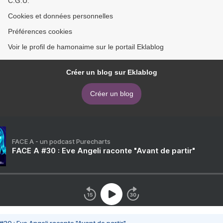
C.G.U.
Cookies et données personnelles
Préférences cookies
Voir le profil de hamonaime sur le portail Eklablog
Créer un blog sur Eklablog
Créer un blog
FACE A - un podcast Purecharts
FACE A #30 : Eve Angeli raconte "Avant de partir"