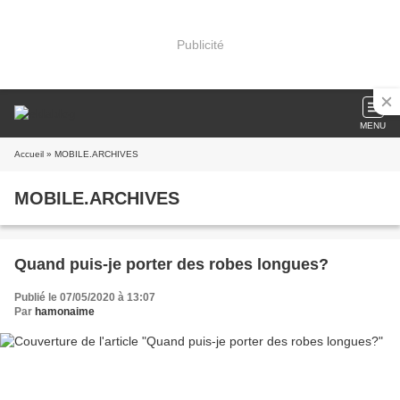
Publicité
MENU
Accueil
» MOBILE.ARCHIVES
MOBILE.ARCHIVES
Quand puis-je porter des robes longues?
Publié le 07/05/2020 à 13:07
Par
hamonaime