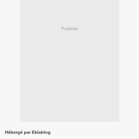
Publicité
Hébergé par Eklablog