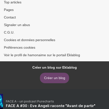
Top articles
Pages
Contact
Signaler un abus
C.G.U.
Cookies et données personnelles
Préférences cookies
Voir le profil de hamonaime sur le portail Eklablog
Créer un blog sur Eklablog
Créer un blog
FACE A - un podcast Purecharts
FACE A #30 : Eve Angeli raconte "Avant de partir"